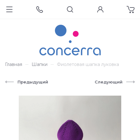
Главная
Шапки
Фиолетовая шапка луковка
Предыдущий
Следующий