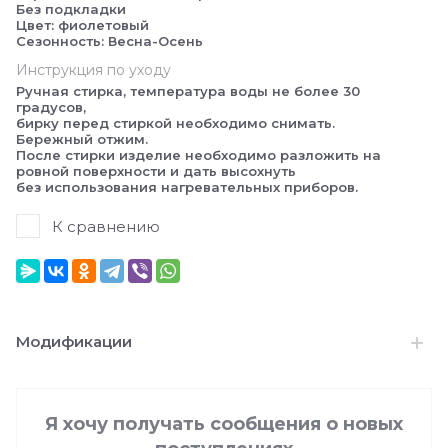
Без подкладки
Цвет: фиолетовый
Сезонность: Весна-Осень
Инструкция по уходу
Ручная стирка, температура воды не более 30
градусов,
бирку перед стиркой необходимо снимать.
Бережный отжим.
После стирки изделие необходимо разложить на
ровной поверхности и дать высохнуть
без использования нагревательных приборов.
К сравнению
Модификации
Я хочу получать сообщения о новых