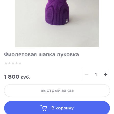
Фиолетовая шапка луковка
1 800
руб.
Быстрый заказ
В корзину