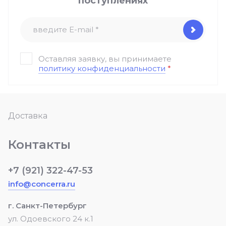
поступлениях
Оставляя заявку, вы принимаете
политику конфиденциальности
*
Доставка
Контакты
+7 (921) 322-47-53
info@concerra.ru
г. Санкт-Петербург
ул. Одоевского 24 к.1